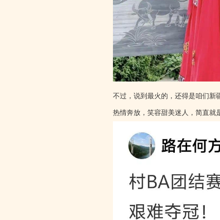
不过，说到最火的，还得是咱们新
热情奔放，笑容甜美迷人，简直就