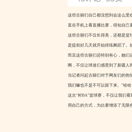
这些古丽们自己都没想到会这么受
直在手机上看直播比赛，得知自己
这些古丽们不仅长得美，还都是篮球
是提前好几天就开始排练舞蹈了。
而且这些古丽们还特别有心，她们
啊，不仅让球迷们感受到了新疆人
当记者问起古丽们对于网友们的热
我们嘛也不是不可以留下来。”哈
这次“村BA”篮球赛，不仅让我们
用自己的方式，为比赛增添了无限