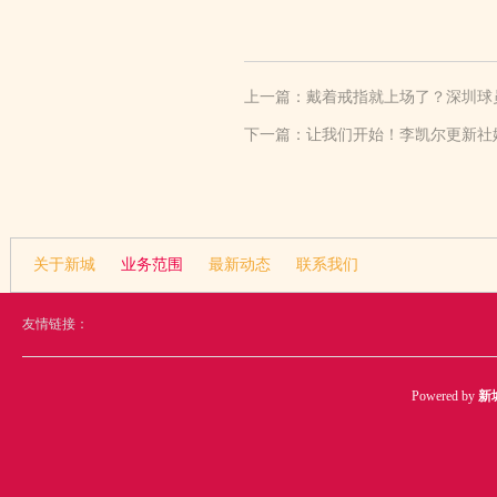
上一篇：
戴着戒指就上场了？深圳球
下一篇：
让我们开始！李凯尔更新社
关于新城
业务范围
最新动态
联系我们
友情链接：
Powered by
新