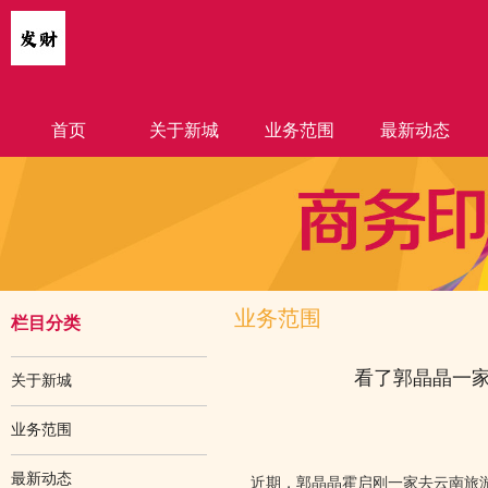
首页
关于新城
业务范围
最新动态
业务范围
栏目分类
看了郭晶晶一家
关于新城
业务范围
最新动态
近期，郭晶晶霍启刚一家去云南旅