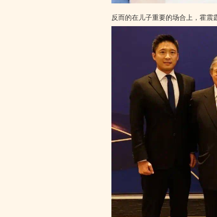
反而的在儿子重要的场合上，霍震