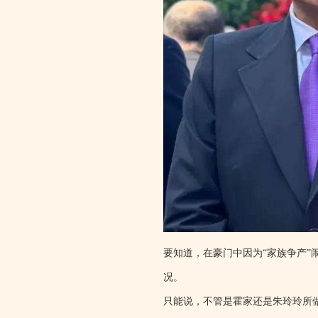
要知道，在豪门中因为“家族争产”
况。
只能说，不管是霍家还是朱玲玲所做