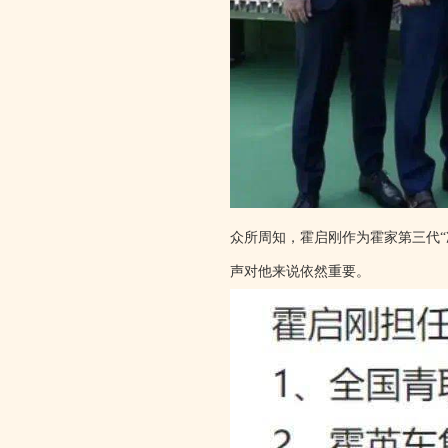
众所周知，霍启刚作为霍家第三代
声对他来说依然重要。