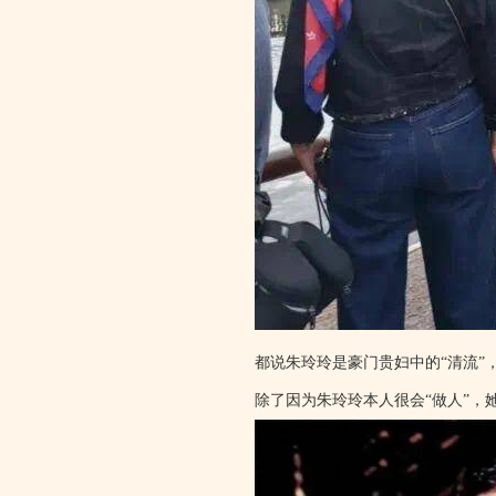
都说朱玲玲是豪门贵妇中的“清流
除了因为朱玲玲本人很会“做人”，