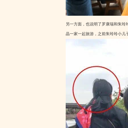
另一方面，也说明了罗康瑞和朱玲
晶一家一起旅游，之前朱玲玲小儿