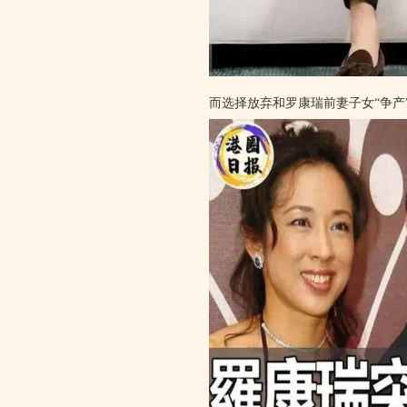
而选择放弃和罗康瑞前妻子女“争产