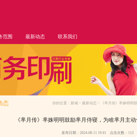
务范围
最新动态
联系我们
动态
你的位置：
新城
>
最新动态
> 《芈月传》芈姝明明
《芈月传》芈姝明明鼓励芈月侍寝，为啥芈月主动
发布日期：2024-08-11 19:41 点击次数：113