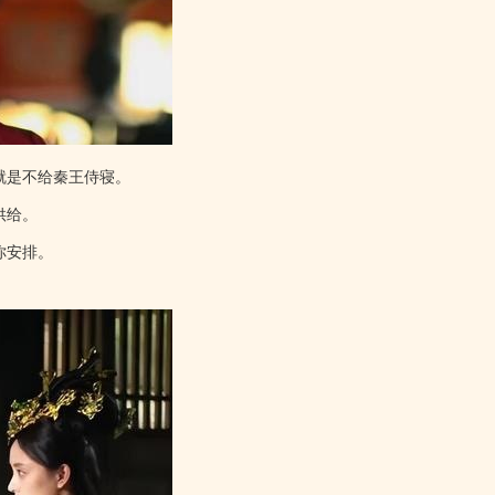
就是不给秦王侍寝。
供给。
你安排。