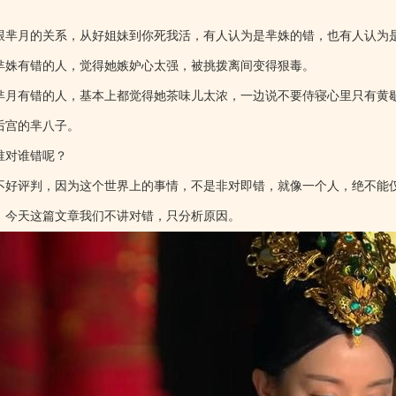
跟芈月的关系，从好姐妹到你死我活，有人认为是芈姝的错，也有人认为
芈姝有错的人，觉得她嫉妒心太强，被挑拨离间变得狠毒。
芈月有错的人，基本上都觉得她茶味儿太浓，一边说不要侍寝心里只有黄
后宫的芈八子。
谁对谁错呢？
不好评判，因为这个世界上的事情，不是非对即错，就像一个人，绝不能
，今天这篇文章我们不讲对错，只分析原因。