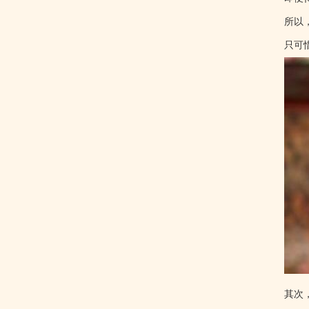
所以
只可
其次