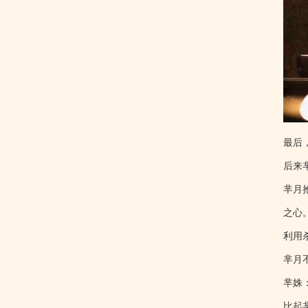
最后
后来
芈月
之心
利用
芈月
芈姝
比起