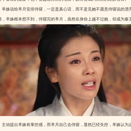
，芈姝说给芈月安排侍寝，一定是真心话，而不是见她不愿意侍寝说的漂
惜，芈姝根本想不到，侍寝完的芈月，虽然在身份上越不过她，却成为秦
，主动提出芈姝有掌控感，而芈月自己去侍寝，显然已经失控，芈姝认为