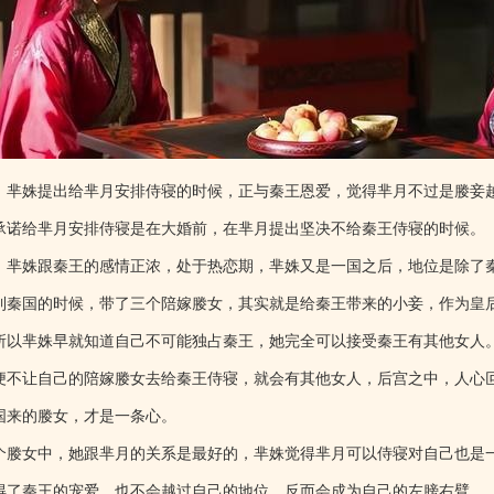
，芈姝提出给芈月安排侍寝的时候，正与秦王恩爱，觉得芈月不过是媵妾
承诺给芈月安排侍寝是在大婚前，在芈月提出坚决不给秦王侍寝的时候。
，芈姝跟秦王的感情正浓，处于热恋期，芈姝又是一国之后，地位是除了
到秦国的时候，带了三个陪嫁媵女，其实就是给秦王带来的小妾，作为皇
所以芈姝早就知道自己不可能独占秦王，她完全可以接受秦王有其他女人
便不让自己的陪嫁媵女去给秦王侍寝，就会有其他女人，后宫之中，人心
国来的媵女，才是一条心。
个媵女中，她跟芈月的关系是最好的，芈姝觉得芈月可以侍寝对自己也是
得了秦王的宠爱，也不会越过自己的地位，反而会成为自己的左膀右臂。