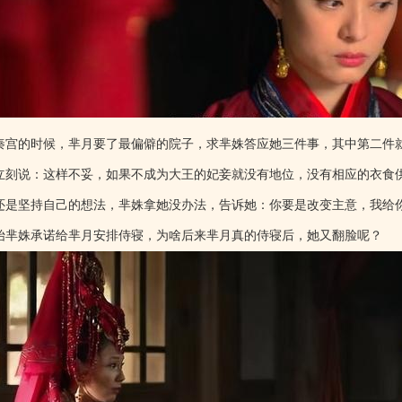
秦宫的时候，芈月要了最偏僻的院子，求芈姝答应她三件事，其中第二件
立刻说：这样不妥，如果不成为大王的妃妾就没有地位，没有相应的衣食
还是坚持自己的想法，芈姝拿她没办法，告诉她：你要是改变主意，我给
始芈姝承诺给芈月安排侍寝，为啥后来芈月真的侍寝后，她又翻脸呢？