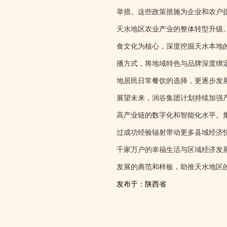
举措。这些政策措施为企业和农户
天水地区农业产业的整体转型升级
食文化为核心，深度挖掘天水本地
播方式，将地域特色与品牌深度绑
地居民日常餐饮的选择，更逐步发
展望未来，润谷集团计划持续加强
高产业链的数字化和智能化水平。
过成功经验辐射带动更多县域经济
千家万户的幸福生活与区域经济发
发展的典范和样板，助推天水地区
发布于：陕西省