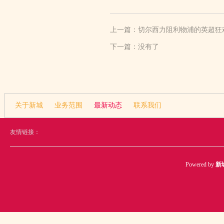
上一篇：
切尔西力阻利物浦的英超狂
下一篇：没有了
关于新城
业务范围
最新动态
联系我们
友情链接：
Powered by
新