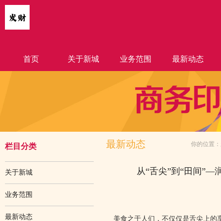
首页
关于新城
业务范围
最新动态
最新动态
你的位置：
栏目分类
从“舌尖”到“田间”
关于新城
业务范围
最新动态
美食之于人们，不仅仅是舌尖上的