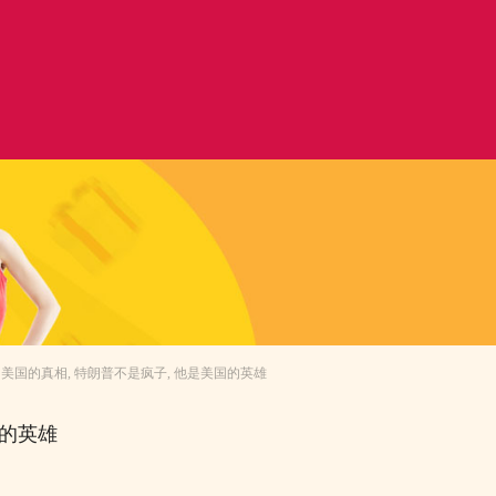
 美国的真相, 特朗普不是疯子, 他是美国的英雄
国的英雄