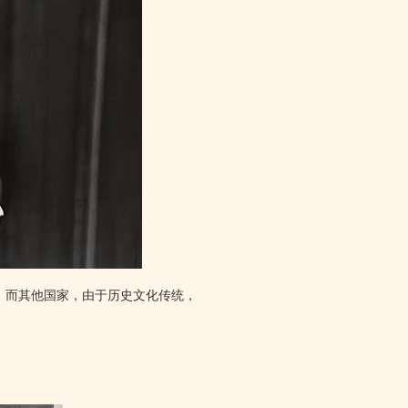
。而其他国家，由于历史文化传统，