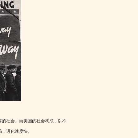
撑的社会。而美国的社会构成，以不
场，进化速度快。