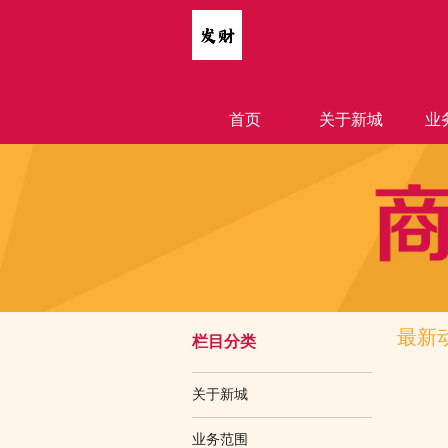
首页
关于新城
业
最新
栏目分类
关于新城
业务范围